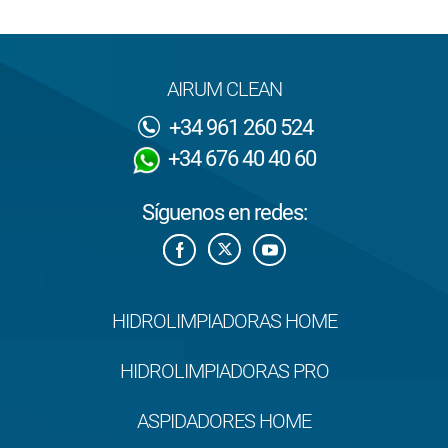
AIRUM CLEAN
+34 961 260 524
+34 676 40 40 60
Síguenos en redes:
HIDROLIMPIADORAS HOME
HIDROLIMPIADORAS PRO
ASPIDADORES HOME