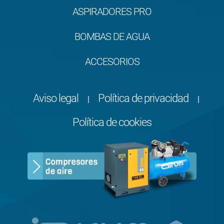
ASPIRADORES PRO
BOMBAS DE AGUA
ACCESORIOS
Aviso legal
Política de privacidad
|
|
Política de cookies