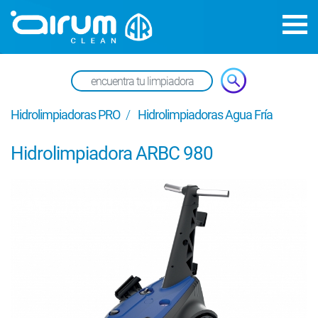
Hidrolimpiadoras PRO
Hidrolimpiadoras Agua Fría
Hidrolimpiadora ARBC 980